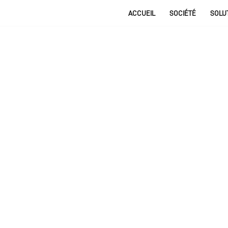
ACCUEIL
SOCIÉTÉ
SOLU