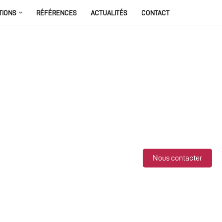
TIONS
RÉFÉRENCES
ACTUALITÉS
CONTACT
Nous contacter