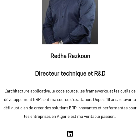
Redha Rezkoun
Directeur technique et R&D
L’architecture applicative, le code source, les frameworks, et les outils de
développement ERP sont ma source d’exaltation. Depuis 18 ans, relever le
défi quotidien de créer des solutions ERP innovantes et performantes pour
les entreprises en Algérie est ma véritable passion..