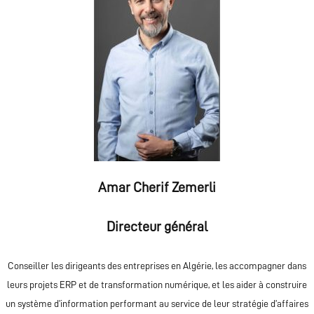
Amar Cherif Zemerli
Directeur général
Conseiller les dirigeants des entreprises en Algérie, les accompagner dans
leurs projets ERP et de transformation numérique, et les aider à construire
un système d’information performant au service de leur stratégie d’affaires