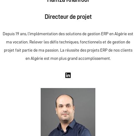
Directeur de projet
Depuis 19 ans, l’implémentation des solutions de gestion ERP en Algérie est
ma vocation. Relever les défis techniques, fonctionnels et de gestion de
projet fait partie de ma passion. La réussite des projets ERP de nos clients
en Algérie est mon plus grand accomplissement.