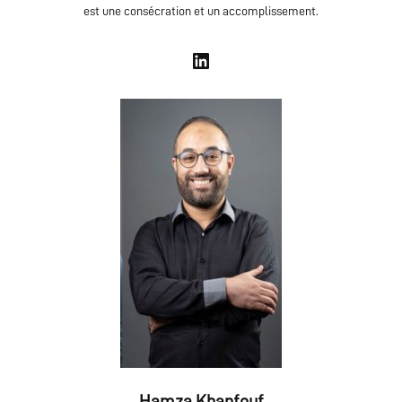
est une consécration et un accomplissement.
Hamza Khanfouf