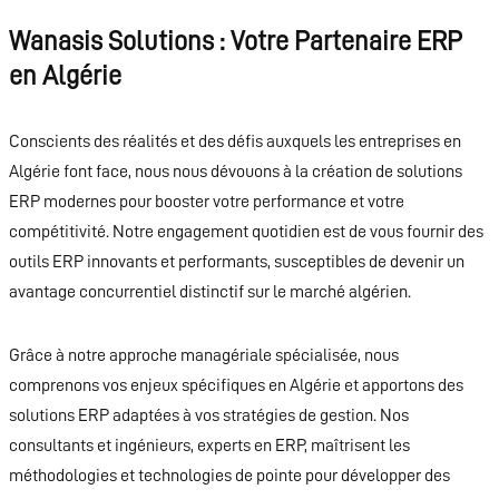
Wanasis Solutions : Votre Partenaire ERP
en Algérie
Conscients des réalités et des défis auxquels les entreprises en
Algérie font face, nous nous dévouons à la création de solutions
ERP modernes pour booster votre performance et votre
compétitivité. Notre engagement quotidien est de vous fournir des
outils ERP innovants et performants, susceptibles de devenir un
avantage concurrentiel distinctif sur le marché algérien.
Grâce à notre approche managériale spécialisée, nous
comprenons vos enjeux spécifiques en Algérie et apportons des
solutions ERP adaptées à vos stratégies de gestion. Nos
consultants et ingénieurs, experts en ERP, maîtrisent les
méthodologies et technologies de pointe pour développer des