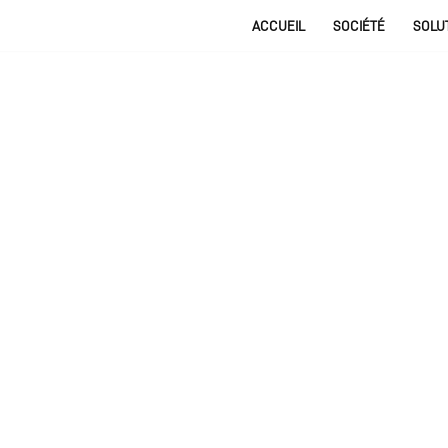
ACCUEIL
SOCIÉTÉ
SOLU