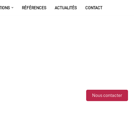
TIONS
RÉFÉRENCES
ACTUALITÉS
CONTACT
Nous contacter