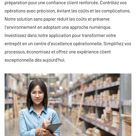
préparation pour une confiance client renforcée. Contrôlez vos
opérations avec précision, évitant les coûts et les complications.
Notre solution sans papier réduit les coûts et préserve
l’environnement en adoptant une approche numérique.
Investissez dans notre application pour transformer votre
entrepôt en un centre d’excellence opérationnelle. Simplifiez vos
processus, économisez et offrez une expérience client
exceptionnelle dès aujourd’hui.