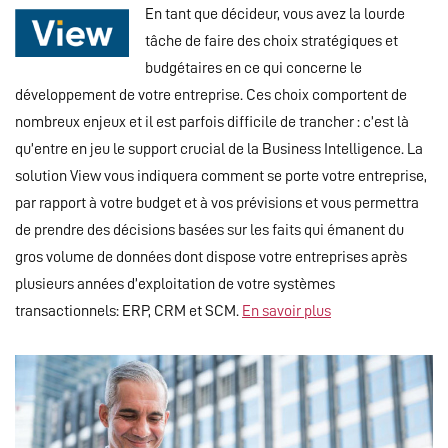
En tant que décideur, vous avez la lourde
tâche de faire des choix stratégiques et
budgétaires en ce qui concerne le
développement de votre entreprise. Ces choix comportent de
nombreux enjeux et il est parfois difficile de trancher : c’est là
qu’entre en jeu le support crucial de la Business Intelligence. La
solution View vous indiquera comment se porte votre entreprise,
par rapport à votre budget et à vos prévisions et vous permettra
de prendre des décisions basées sur les faits qui émanent du
gros volume de données dont dispose votre entreprises après
plusieurs années d’exploitation de votre systèmes
transactionnels: ERP, CRM et SCM.
En savoir plus