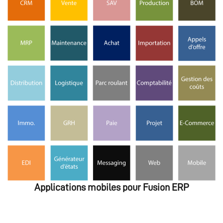
Applications mobiles pour Fusion ERP