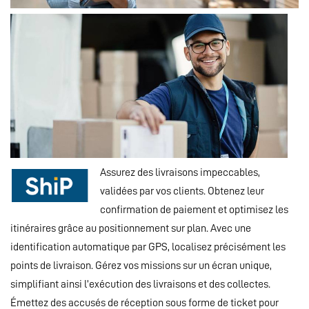
Assurez des livraisons impeccables,
validées par vos clients. Obtenez leur
confirmation de paiement et optimisez les
itinéraires grâce au positionnement sur plan. Avec une
identification automatique par GPS, localisez précisément les
points de livraison. Gérez vos missions sur un écran unique,
simplifiant ainsi l’exécution des livraisons et des collectes.
Émettez des accusés de réception sous forme de ticket pour