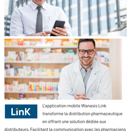
L’application mobile Wanasis Link
transforme la distribution pharmaceutique
en offrant une solution dédiée aux
distributeurs. Facilitant la communication avec les pharmaciens