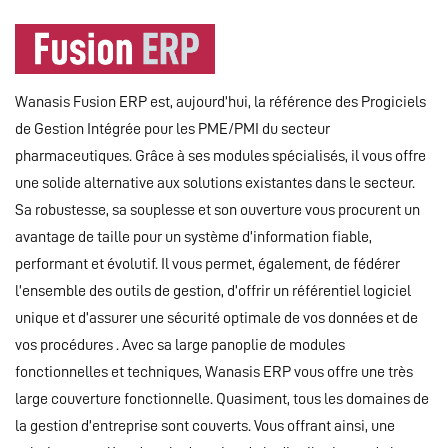
Wanasis Fusion ERP est, aujourd’hui, la référence des Progiciels
de Gestion Intégrée pour les PME/PMI du secteur
pharmaceutiques. Grâce à ses modules spécialisés, il vous offre
une solide alternative aux solutions existantes dans le secteur.
Sa robustesse, sa souplesse et son ouverture vous procurent un
avantage de taille pour un système d’information fiable,
performant et évolutif. Il vous permet, également, de fédérer
l’ensemble des outils de gestion, d’offrir un référentiel logiciel
unique et d’assurer une sécurité optimale de vos données et de
vos procédures . Avec sa large panoplie de modules
fonctionnelles et techniques, Wanasis ERP vous offre une très
large couverture fonctionnelle. Quasiment, tous les domaines de
la gestion d’entreprise sont couverts. Vous offrant ainsi, une