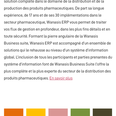
solution complète dans le domaine de la distribution et de la
production des produits pharmaceutiques. De part sa longue
expérience, de 17 ans et de ses 30 implémentations dans le
secteur pharmaceutique, Wanasis ERP vous permet de traiter
vos flux de gestion en profondeur, dans les plus fins détails et en
toute sécurité. Formant la pierre angulaire de la Wanasis
Business suite, Wanasis ERP est accompagné d’un ensemble de
solutions qui le rehausse au niveau d’un système d’information
global. L’inclusion de tous les participants et parties prenantes du
système d’information font de Wanasis Business Suite l’offre la
plus complète et la plus experte du secteur de la distribution des
produits pharmaceutiques.
En savoir plus