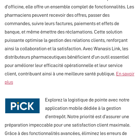
d’officine, elle offre un ensemble complet de fonctionnalités. Les
pharmaciens peuvent recevoir des offres, passer des
commandes, suivre leurs factures, paiements et effets de
banque, et même émettre des réclamations. Cette solution
puissante optimise la gestion des relations clients, renforçant
ainsi la collaboration et la satisfaction. Avec Wanasis Link, les
distributeurs pharmaceutiques bénéficient d’un outil essentiel
pour améliorer leur efficacité opérationnelle et leur service
client, contribuant ainsi à une meilleure santé publique.
En savoir
plus
Explorez la logistique de pointe avec notre
application mobile dédiée à la gestion
d’entrepôt. Notre priorité est d’assurer une
préparation impeccable pour une satisfaction client maximale.
Grâce à des fonctionnalités avancées, éliminez les erreurs de